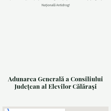
Națională Antidrog!
Adunarea Generală a Consiliului
Județean al Elevilor Călărași