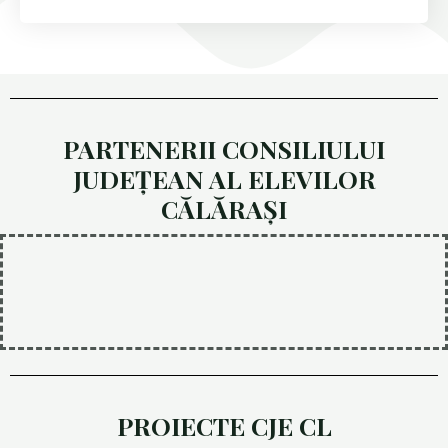
PARTENERII CONSILIULUI
JUDEȚEAN AL ELEVILOR
CĂLĂRAȘI
PROIECTE CJE CL