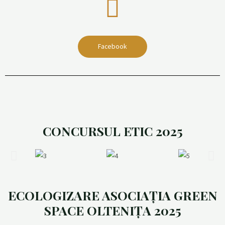
Facebook
CONCURSUL ETIC 2025
ECOLOGIZARE ASOCIAȚIA GREEN
SPACE OLTENIȚA 2025