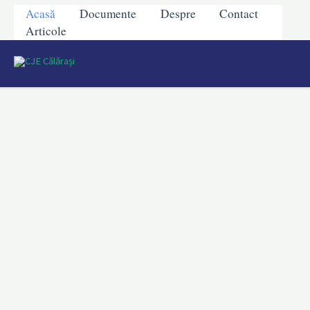
Acasă
Documente
Despre
Contact
Articole