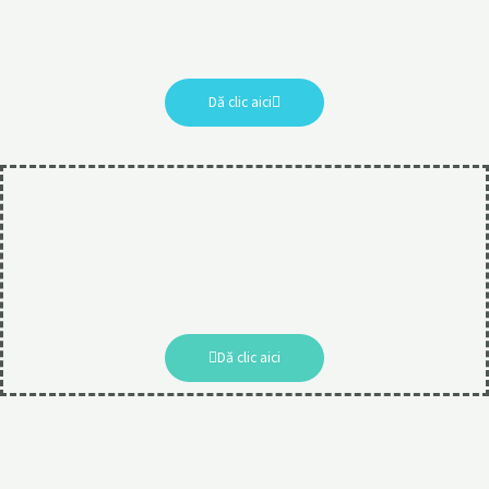
Dă clic aici
Dă clic aici